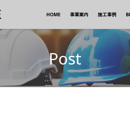
匠
HOME
事業案内
施工事例
B
Post