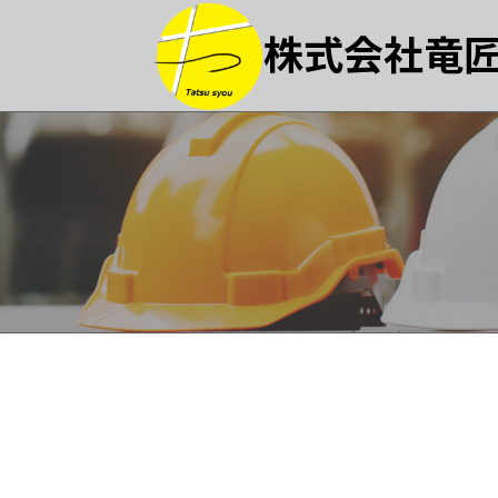
株式会社竜