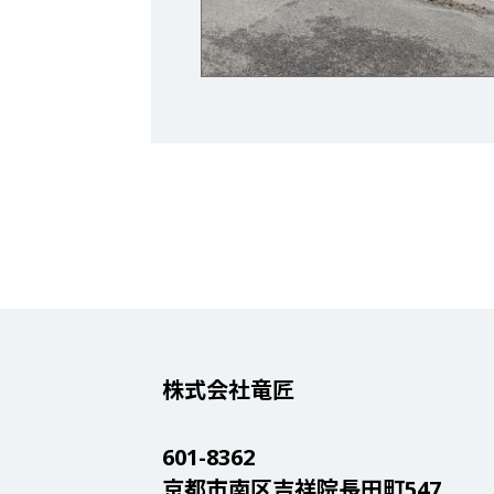
株式会社竜匠
601-8362
京都市南区吉祥院長田町547