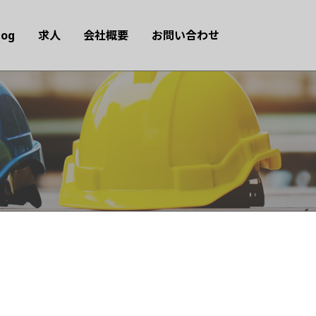
log
求人
会社概要
お問い合わせ