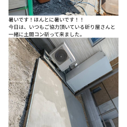
暑いです！ほんとに暑いです！！
今日は、いつもご協力頂いている斫り屋さんと
一緒に土間コン斫って来ました。