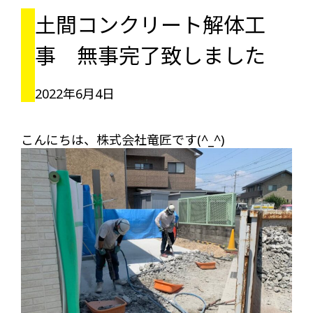
土間コンクリート解体工
事 無事完了致しました
2022年6月4日
こんにちは、株式会社竜匠です(^_^)