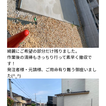
綺麗にご希望の部分だけ残りました。
作業後の清掃もきっちり行って素早く撤収で
す！
発注者様・元請様、ご用命有り難う御座いまし
た(^_^)