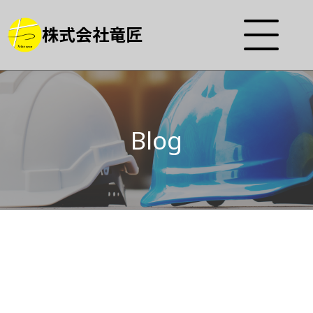
株式会社竜匠
Blog