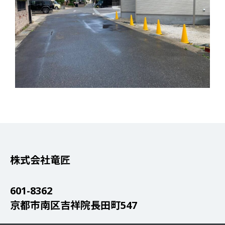
株式会社竜匠
601-8362
京都市南区吉祥院長田町547